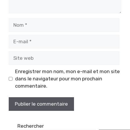
Nom
E-
mail
Site
web
Enregistrer mon nom, mon e-mail et mon site
dans le navigateur pour mon prochain
commentaire.
Rechercher