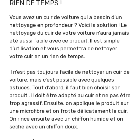
RIEN DE TEMPS !
Vous avez un cuir de voiture qui a besoin d’un
nettoyage en profondeur ? Voici la solution ! Le
nettoyage du cuir de votre voiture n’aura jamais
été aussi facile avec ce produit. Il est simple
d’utilisation et vous permettra de nettoyer
votre cuir en un rien de temps.
Il n’est pas toujours facile de nettoyer un cuir de
voiture, mais c’est possible avec quelques
astuces. Tout d’abord, il faut bien choisir son
produit : il doit être adapté au cuir et ne pas être
trop agressif. Ensuite, on applique le produit sur
une microfibre et on frotte délicatement le cuir.
On rince ensuite avec un chiffon humide et on
sèche avec un chiffon doux.