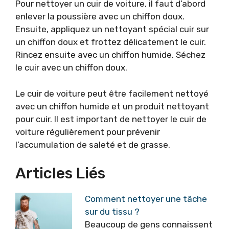
Pour nettoyer un cuir de voiture, il faut d’abord
enlever la poussière avec un chiffon doux.
Ensuite, appliquez un nettoyant spécial cuir sur
un chiffon doux et frottez délicatement le cuir.
Rincez ensuite avec un chiffon humide. Séchez
le cuir avec un chiffon doux.
Le cuir de voiture peut être facilement nettoyé
avec un chiffon humide et un produit nettoyant
pour cuir. Il est important de nettoyer le cuir de
voiture régulièrement pour prévenir
l’accumulation de saleté et de grasse.
Articles Liés
Comment nettoyer une tâche
sur du tissu ?
Beaucoup de gens connaissent