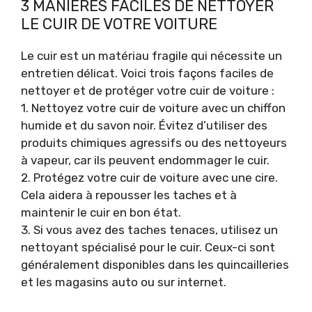
3 MANIÈRES FACILES DE NETTOYER
LE CUIR DE VOTRE VOITURE
Le cuir est un matériau fragile qui nécessite un
entretien délicat. Voici trois façons faciles de
nettoyer et de protéger votre cuir de voiture :
1. Nettoyez votre cuir de voiture avec un chiffon
humide et du savon noir. Évitez d’utiliser des
produits chimiques agressifs ou des nettoyeurs
à vapeur, car ils peuvent endommager le cuir.
2. Protégez votre cuir de voiture avec une cire.
Cela aidera à repousser les taches et à
maintenir le cuir en bon état.
3. Si vous avez des taches tenaces, utilisez un
nettoyant spécialisé pour le cuir. Ceux-ci sont
généralement disponibles dans les quincailleries
et les magasins auto ou sur internet.