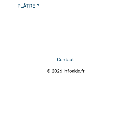
PLÂTRE ?
Contact
© 2026 Infoaide.fr