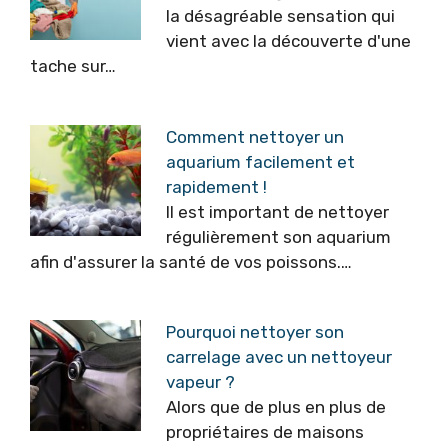
la désagréable sensation qui
vient avec la découverte d'une
tache sur…
Comment nettoyer un
aquarium facilement et
rapidement !
Il est important de nettoyer
régulièrement son aquarium
afin d'assurer la santé de vos poissons.…
Pourquoi nettoyer son
carrelage avec un nettoyeur
vapeur ?
Alors que de plus en plus de
propriétaires de maisons