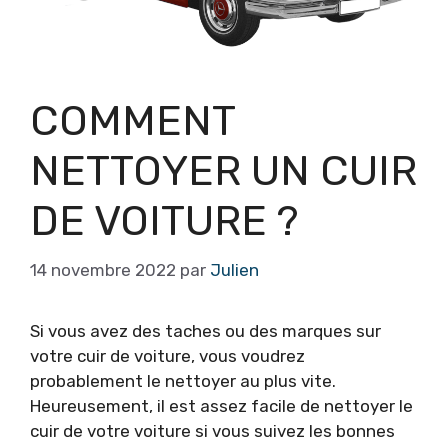
COMMENT
NETTOYER UN CUIR
DE VOITURE ?
14 novembre 2022
par
Julien
Si vous avez des taches ou des marques sur
votre cuir de voiture, vous voudrez
probablement le nettoyer au plus vite.
Heureusement, il est assez facile de nettoyer le
cuir de votre voiture si vous suivez les bonnes