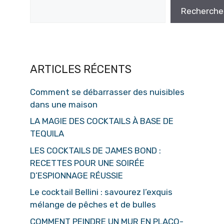
Recherche
ARTICLES RÉCENTS
Comment se débarrasser des nuisibles
dans une maison
LA MAGIE DES COCKTAILS À BASE DE
TEQUILA
LES COCKTAILS DE JAMES BOND :
RECETTES POUR UNE SOIRÉE
D’ESPIONNAGE RÉUSSIE
Le cocktail Bellini : savourez l’exquis
mélange de pêches et de bulles
COMMENT PEINDRE UN MUR EN PLACO-