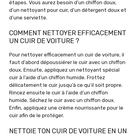
étapes. Vous aurez besoin d’un chiffon doux,
d’un nettoyant pour cuir, d’un détergent doux et
d’une serviette.
COMMENT NETTOYER EFFICACEMENT
UN CUIR DE VOITURE ?
Pour nettoyer efficacement un cuir de voiture, il
faut d’abord dépoussiérer le cuir avec un chiffon
doux. Ensuite, appliquez un nettoyant spécial
cuir à l’aide d’un chiffon humide. Frottez
délicatement le cuir jusqu’à ce qu’il soit propre.
Rincez ensuite le cuir à l’aide d’un chiffon
humide. Séchez le cuir avec un chiffon doux.
Enfin, appliquez une crème nourrissante pour le
cuir afin de le protéger.
NETTOIE TON CUIR DE VOITURE EN UN